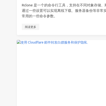
Rclone 是一个的命令行工具，支持在不同对象存
通过一些设置可以实现离线下载、服务器备份等非常实用
常用的一些命令参数。
阅读更多