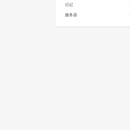
日记
服务器