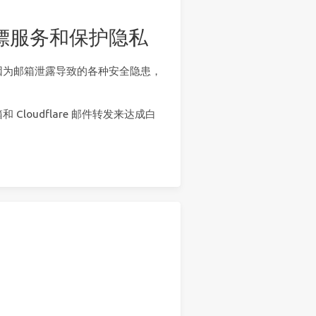
转发白嫖服务和保护隐私
因为邮箱泄露导致的各种安全隐患，
loudflare 邮件转发来达成白