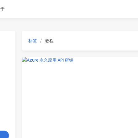
关于
标签
教程