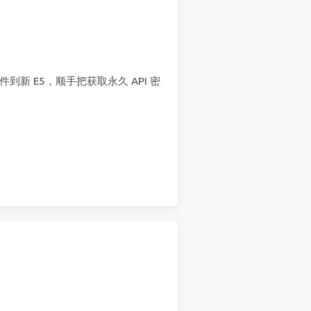
到新 E5，顺手把获取永久 API 密