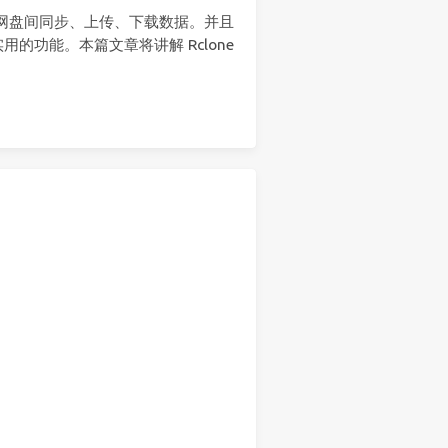
储、网盘间同步、上传、下载数据。并且
的功能。本篇文章将讲解 Rclone